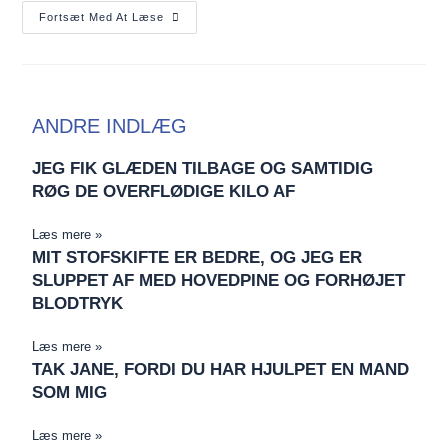
Fortsæt Med At Læse
ANDRE INDLÆG
JEG FIK GLÆDEN TILBAGE OG SAMTIDIG
RØG DE OVERFLØDIGE KILO AF
Læs mere »
MIT STOFSKIFTE ER BEDRE, OG JEG ER
SLUPPET AF MED HOVEDPINE OG FORHØJET
BLODTRYK
Læs mere »
TAK JANE, FORDI DU HAR HJULPET EN MAND
SOM MIG
Læs mere »