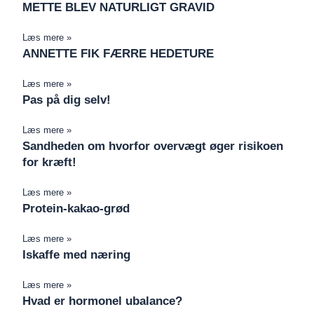
METTE BLEV NATURLIGT GRAVID
Læs mere »
ANNETTE FIK FÆRRE HEDETURE
Læs mere »
Pas på dig selv!
Læs mere »
Sandheden om hvorfor overvægt øger risikoen
for kræft!
Læs mere »
Protein-kakao-grød
Læs mere »
Iskaffe med næring
Læs mere »
Hvad er hormonel ubalance?