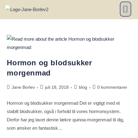
MULIGHEDER & PR
Hormon og blodsukker
morgenmad
Jane Borlev
juli 18, 2018
blog
0 kommentarer
Hormon og blodsukker morgenmad Det er vigtigt med et
stabilt blodsukker, også i forhold til vores hormonsystem.
Derfor har jeg lavet denne lækre quinoa-morgenmad til dig,
som ønsker en fantastisk…