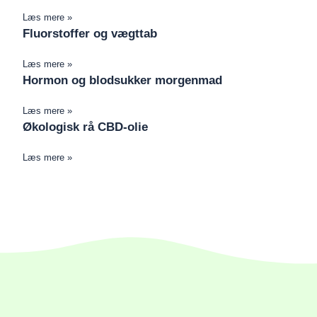
Læs mere »
Fluorstoffer og vægttab
Læs mere »
Hormon og blodsukker morgenmad
Læs mere »
Økologisk rå CBD-olie
Læs mere »