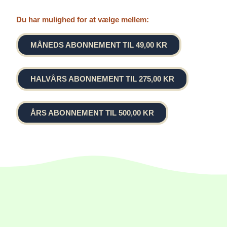
Du har mulighed for at vælge mellem:
MÅNEDS ABONNEMENT TIL 49,00 KR
HALVÅRS ABONNEMENT TIL 275,00 KR
ÅRS ABONNEMENT TIL 500,00 KR