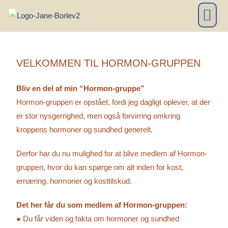
MULIGHEDER & PR
VELKOMMEN TIL HORMON-GRUPPEN
Bliv en del af min “Hormon-gruppe”
Hormon-gruppen er opstået, fordi jeg dagligt oplever, at der
er stor nysgerrighed, men også forvirring omkring
kroppens hormoner og sundhed generelt.
Derfor har du nu mulighed for at blive medlem af Hormon-
gruppen, hvor du kan spørge om alt inden for kost,
ernæring, hormoner og kosttilskud.
Det her får du som medlem af Hormon-gruppen:
●
Du får viden og fakta om hormoner og sundhed