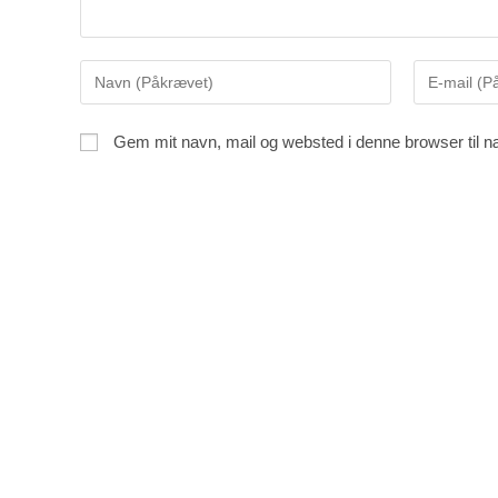
Gem mit navn, mail og websted i denne browser til 