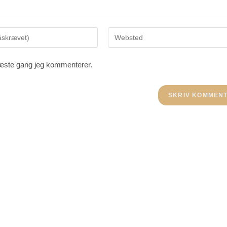
næste gang jeg kommenterer.