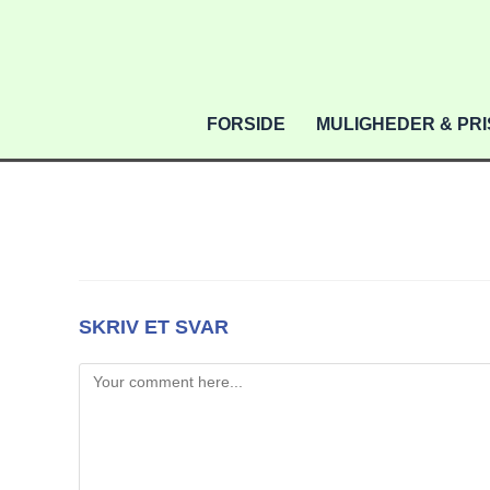
FORSIDE
MULIGHEDER & PR
SKRIV ET SVAR